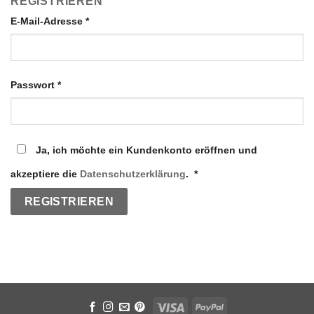
REGISTRIEREN
E-Mail-Adresse
*
Passwort
*
Ja, ich möchte ein Kundenkonto eröffnen und
Erforderlich
akzeptiere die
Datenschutzerklärung
.
*
REGISTRIEREN