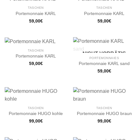
TASCHEN
TASCHEN
Portemonnaie KARL
Portemonnaie KARL
59,00
€
59,00
€
TASCHEN
NICHT VORRÄTIG
Portemonnaie KARL
PORTEMONNAIES
Portemonnaie KARL sand
59,00
€
59,00
€
TASCHEN
TASCHEN
Portemonnaie HUGO kohle
Portemonnaie HUGO braun
99,00
€
99,00
€