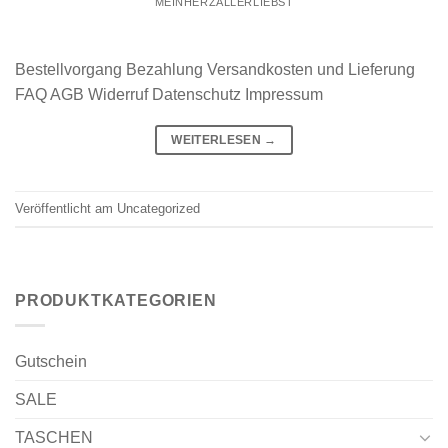
MEINHERZALLERLIEBST
Bestellvorgang Bezahlung Versandkosten und Lieferung
FAQ AGB Widerruf Datenschutz Impressum
WEITERLESEN
→
Veröffentlicht am
Uncategorized
PRODUKTKATEGORIEN
Gutschein
SALE
TASCHEN