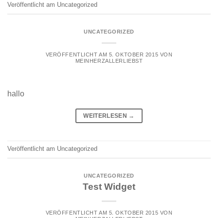
Veröffentlicht am
Uncategorized
UNCATEGORIZED
VERÖFFENTLICHT AM
5. OKTOBER 2015
VON
MEINHERZALLERLIEBST
hallo
WEITERLESEN
→
Veröffentlicht am
Uncategorized
UNCATEGORIZED
Test Widget
VERÖFFENTLICHT AM
5. OKTOBER 2015
VON