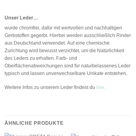
Unser Leder…
wurde chromfrei, dafür mit wertvollen und nachhaltigen
Gerbstoffen gegerbt. Hierbei werden ausschließlich Rinder
aus Deutschland verwendet. Auf eine chemische
Zurichtung wird bewusst verzichtet, um die Natürlichkeit
des Leders zu erhalten. Farb- und
Oberflächenabweichungen sind für naturbelassenes Leder
typisch und lassen unverwechselbare Unikate entstehen.
Weitere Infos zu unserem Leder findest du
hier.
ÄHNLICHE PRODUKTE