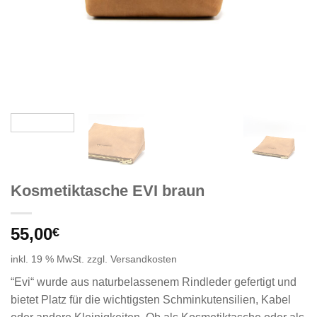
Kosmetiktasche EVI braun
55,00
€
inkl. 19 % MwSt.
zzgl.
Versandkosten
“Evi“ wurde aus naturbelassenem Rindleder gefertigt und
bietet Platz für die wichtigsten Schminkutensilien, Kabel